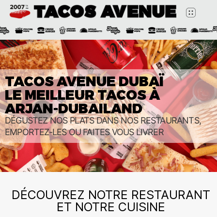
TACOS AVENUE DUBAÏ
LE MEILLEUR TACOS À
ARJAN-DUBAILAND
DÉGUSTEZ NOS PLATS DANS NOS RESTAURANTS,
EMPORTEZ-LES OU FAITES VOUS LIVRER
DÉCOUVREZ NOTRE RESTAURANT
ET NOTRE CUISINE