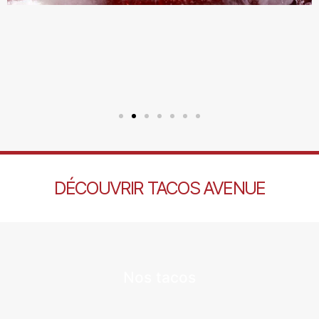
DÉCOUVRIR TACOS AVENUE
Nos tacos