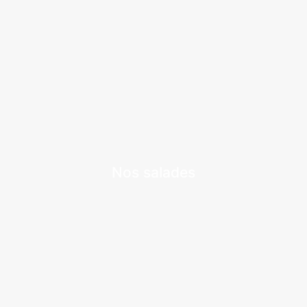
Nos salades