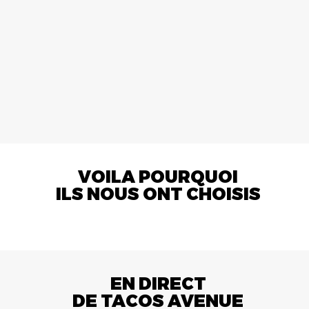
VOILA POURQUOI
ILS NOUS ONT CHOISIS
EN DIRECT
DE TACOS AVENUE