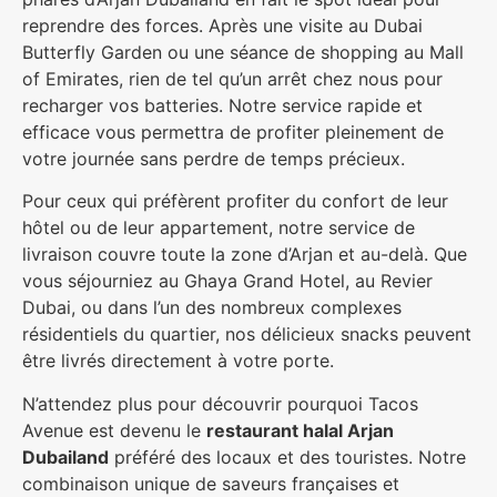
reprendre des forces. Après une visite au Dubai
Butterfly Garden ou une séance de shopping au Mall
of Emirates, rien de tel qu’un arrêt chez nous pour
recharger vos batteries. Notre service rapide et
efficace vous permettra de profiter pleinement de
votre journée sans perdre de temps précieux.
Pour ceux qui préfèrent profiter du confort de leur
hôtel ou de leur appartement, notre service de
livraison couvre toute la zone d’Arjan et au-delà. Que
vous séjourniez au Ghaya Grand Hotel, au Revier
Dubai, ou dans l’un des nombreux complexes
résidentiels du quartier, nos délicieux snacks peuvent
être livrés directement à votre porte.
N’attendez plus pour découvrir pourquoi Tacos
Avenue est devenu le
restaurant halal Arjan
Dubailand
préféré des locaux et des touristes. Notre
combinaison unique de saveurs françaises et