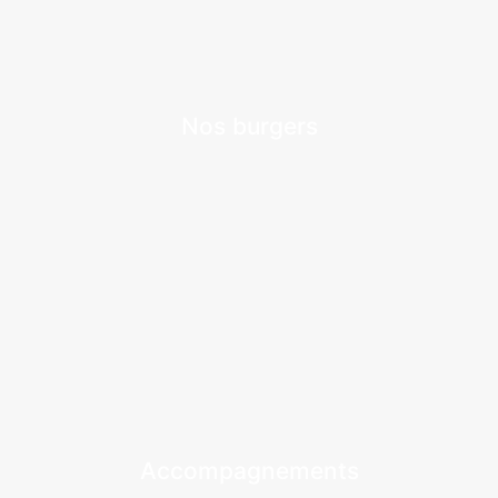
Nos burgers
Accompagnements