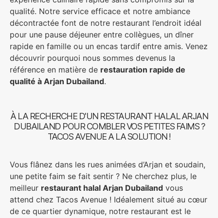
qualité. Notre service efficace et notre ambiance
décontractée font de notre restaurant l’endroit idéal
pour une pause déjeuner entre collègues, un dîner
rapide en famille ou un encas tardif entre amis. Venez
découvrir pourquoi nous sommes devenus la
référence en matière de
restauration rapide de
qualité à Arjan Dubailand
.
À LA RECHERCHE D'UN RESTAURANT HALAL ARJAN
DUBAILAND POUR COMBLER VOS PETITES FAIMS ?
TACOS AVENUE A LA SOLUTION !
Vous flânez dans les rues animées d’Arjan et soudain,
une petite faim se fait sentir ? Ne cherchez plus, le
meilleur
restaurant halal Arjan Dubailand
vous
attend chez Tacos Avenue ! Idéalement situé au cœur
de ce quartier dynamique, notre restaurant est le