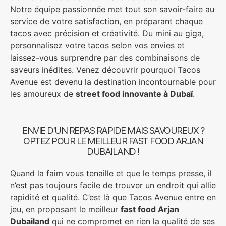
Notre équipe passionnée met tout son savoir-faire au
service de votre satisfaction, en préparant chaque
tacos avec précision et créativité. Du mini au giga,
personnalisez votre tacos selon vos envies et
laissez-vous surprendre par des combinaisons de
saveurs inédites. Venez découvrir pourquoi Tacos
Avenue est devenu la destination incontournable pour
les amoureux de
street food innovante à Dubaï
.
ENVIE D'UN REPAS RAPIDE MAIS SAVOUREUX ?
OPTEZ POUR LE MEILLEUR FAST FOOD ARJAN
DUBAILAND !
Quand la faim vous tenaille et que le temps presse, il
n’est pas toujours facile de trouver un endroit qui allie
rapidité et qualité. C’est là que Tacos Avenue entre en
jeu, en proposant le meilleur
fast food Arjan
Dubailand
qui ne compromet en rien la qualité de ses