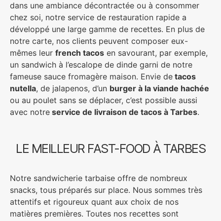
dans une ambiance décontractée ou à consommer
chez soi, notre service de restauration rapide a
développé une large gamme de recettes. En plus de
notre carte, nos clients peuvent composer eux-
mêmes leur
french tacos
en savourant, par exemple,
un sandwich à l’escalope de dinde garni de notre
fameuse sauce fromagère maison. Envie de
tacos
nutella
, de jalapenos, d’un
burger à la viande hachée
ou au poulet sans se déplacer, c’est possible aussi
avec notre
service de livraison de tacos à Tarbes
.
LE MEILLEUR FAST-FOOD À TARBES
Notre sandwicherie tarbaise offre de nombreux
snacks, tous préparés sur place. Nous sommes très
attentifs et rigoureux quant aux choix de nos
matières premières. Toutes nos recettes sont