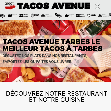
TACOS AVENUE TARBES LE
MEILLEUR TACOS À TARBES
DÉGUSTEZ NOS PLATS DANS NOS RESTAURANTS,
EMPORTEZ-LES OU FAITES VOUS LIVRER
DÉCOUVREZ NOTRE RESTAURANT
ET NOTRE CUISINE