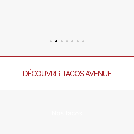
DÉCOUVRIR TACOS AVENUE
Nos tacos