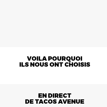
VOILA POURQUOI
ILS NOUS ONT CHOISIS
EN DIRECT
DE TACOS AVENUE