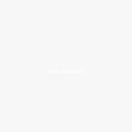
Nos salades