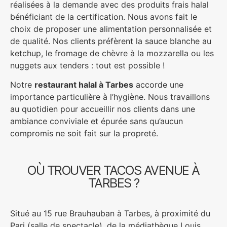
réalisées à la demande avec des produits frais halal
bénéficiant de la certification. Nous avons fait le
choix de proposer une alimentation personnalisée et
de qualité. Nos clients préfèrent la sauce blanche au
ketchup, le fromage de chèvre à la mozzarella ou les
nuggets aux tenders : tout est possible !
Notre
restaurant halal à Tarbes
accorde une
importance particulière à l’hygiène. Nous travaillons
au quotidien pour accueillir nos clients dans une
ambiance conviviale et épurée sans qu’aucun
compromis ne soit fait sur la propreté.
OÙ TROUVER TACOS AVENUE À
TARBES ?
Situé au 15 rue Brauhauban à Tarbes, à proximité du
Pari (salle de spectacle), de la médiathèque Louis