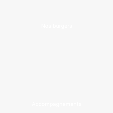
Nos burgers
Accompagnements